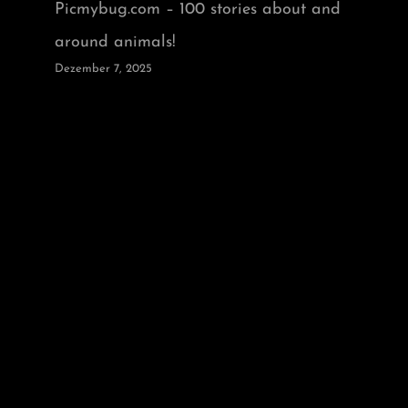
Picmybug.com – 100 stories about and
around animals!
Dezember 7, 2025