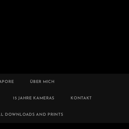
GAPORE
ÜBER MICH
15 JAHRE KAMERAS
KONTAKT
AL DOWNLOADS AND PRINTS