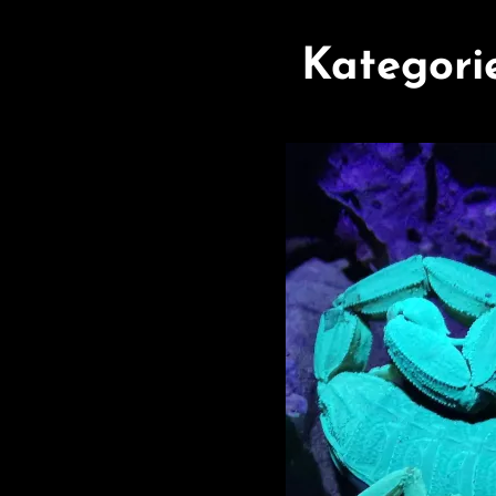
Kategori