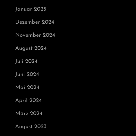
Januar 2025
Dezember 2024
November 2024
August 2024
Juli 2024
Juni 2024
Mai 2024
April 2024
März 2024
August 2023