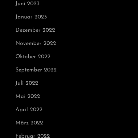
Juni 2023
Januar 2023
Dezember 2022
November 2022
Oktober 2022
September 2022
Juli 2022
Mai 2022
April 2022
März 2022
Februar 2022