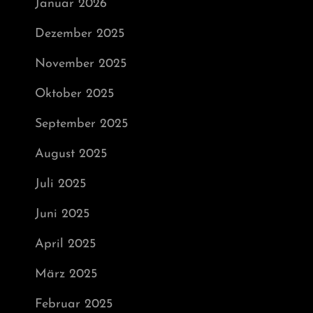
Januar 2026
Dezember 2025
November 2025
Oktober 2025
September 2025
August 2025
Juli 2025
Juni 2025
April 2025
März 2025
Februar 2025