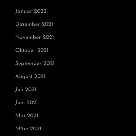
Januar 2022
Dezember 2021
November 2021
Oktober 2021
September 2021
August 2021
Juli 2021
Juni 2021
Mai 2021
März 2021